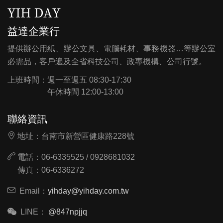
益達企業行
提供辦公用紙、辦公文具、電腦耗材、事務機器…等辦公室
必需品，客戶遍及全省科技公司、政專機構、公司行號。
上班時間：
週一至週五 08:30-17:30
午休時間 12:00-13:00
聯絡資訊
地址：台南市新營區健康路228號
電話：06-6335525 / 0928681032
傳真：06-6336272
Email：
yihday@yihday.com.tw
LINE：
@847npjjq