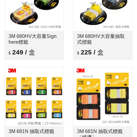
3M 680HV大容量Sign
3M 680HV大容量抽取
here標籤
式標籤
249
/
盒
225
/
盒
3M 681N 抽取式標籤
3M 681N 抽取式標籤