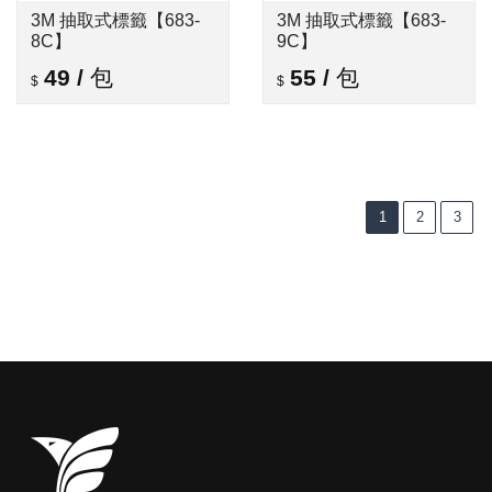
3M 抽取式標籤【683-
3M 抽取式標籤【683-
8C】
9C】
49
/
包
55
/
包
1
2
3