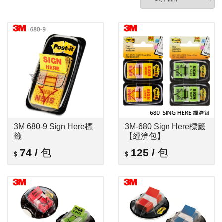
3M 680-9 Sign Here標
3M-680 Sign Here標籤
籤
【經濟包】
74
/
包
125
/
包