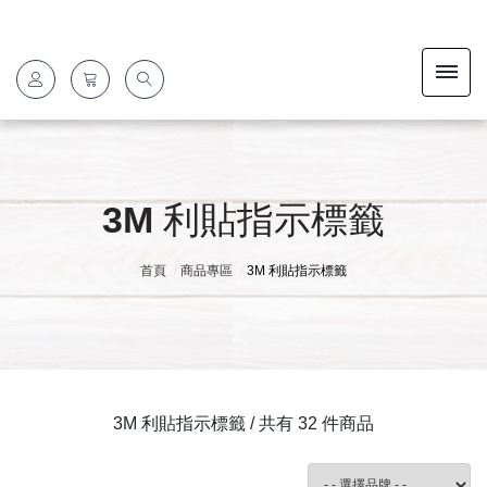
3M 利貼指示標籤
首頁
商品專區
3M 利貼指示標籤
3M 利貼指示標籤 / 共有 32 件商品