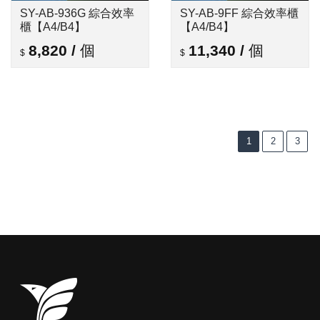
SY-AB-936G 綜合效率
SY-AB-9FF 綜合效率櫃
櫃【A4/B4】
【A4/B4】
8,820
/
個
11,340
/
個
1
2
3