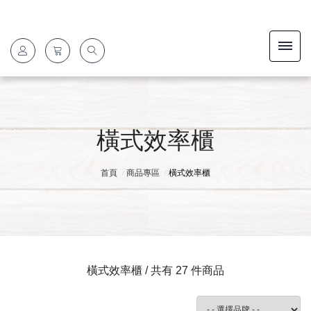
橫式效率櫃
首頁
商品專區
橫式效率櫃
橫式效率櫃 / 共有 27 件商品