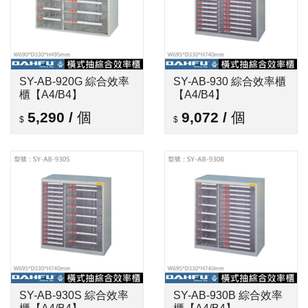
SY-AB-920G 綜合效率
SY-AB-930 綜合效率櫃
櫃【A4/B4】
【A4/B4】
5,290
/
個
9,072
/
個
SY-AB-930S 綜合效率
SY-AB-930B 綜合效率