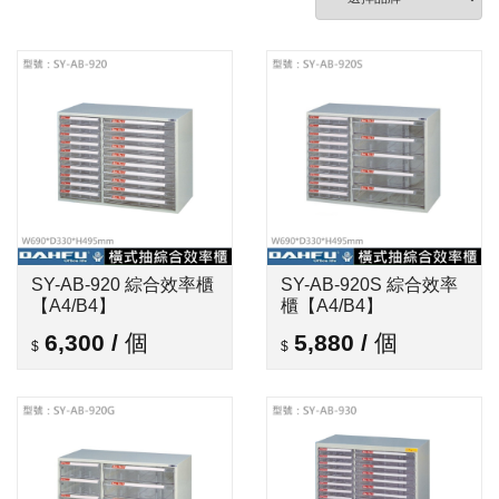
SY-AB-920 綜合效率櫃
SY-AB-920S 綜合效率
【A4/B4】
櫃【A4/B4】
6,300
/
個
5,880
/
個