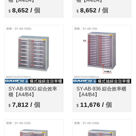
櫃【A4/B4】
櫃【A4/B4】
8,652
/
個
8,652
/
個
SY-AB-930G 綜合效率
SY-AB-936 綜合效率櫃
櫃【A4/B4】
【A4/B4】
7,812
/
個
11,676
/
個