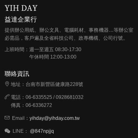
益達企業行
提供辦公用紙、辦公文具、電腦耗材、事務機器…等辦公室
必需品，客戶遍及全省科技公司、政專機構、公司行號。
上班時間：
週一至週五 08:30-17:30
午休時間 12:00-13:00
聯絡資訊
地址：台南市新營區健康路228號
電話：06-6335525 / 0928681032
傳真：06-6336272
Email：
yihday@yihday.com.tw
LINE：
@847npjjq