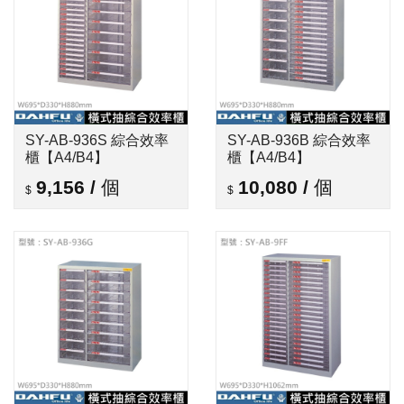
SY-AB-936S 綜合效率
SY-AB-936B 綜合效率
櫃【A4/B4】
櫃【A4/B4】
9,156
/
個
10,080
/
個