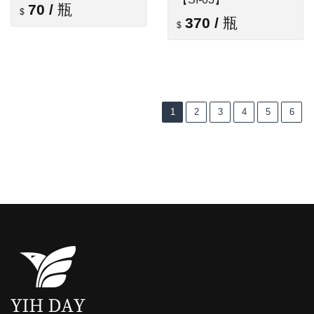
70
/
瓶
370
/
瓶
1
2
3
4
5
6