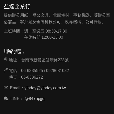
益達企業行
提供辦公用紙、辦公文具、電腦耗材、事務機器…等辦公室
必需品，客戶遍及全省科技公司、政專機構、公司行號。
上班時間：
週一至週五 08:30-17:30
午休時間 12:00-13:00
聯絡資訊
地址：台南市新營區健康路228號
電話：06-6335525 / 0928681032
傳真：06-6336272
Email：
yihday@yihday.com.tw
LINE：
@847npjjq