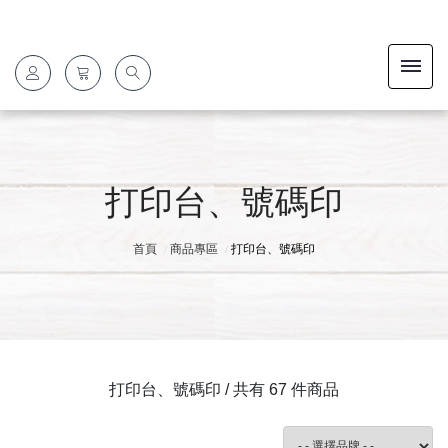
打印台、號碼印
首頁
商品專區
打印台、號碼印
打印台、號碼印 / 共有 67 件商品