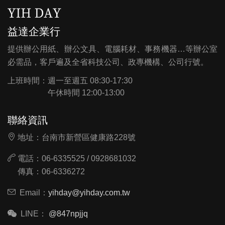
益達企業行
提供辦公用紙、辦公文具、電腦耗材、事務機器…等辦公室
必需品，客戶遍及全省科技公司、政專機構、公司行號。
上班時間：
週一至週五 08:30-17:30
午休時間 12:00-13:00
聯絡資訊
地址：台南市新營區健康路228號
電話：06-6335525 / 0928681032
傳真：06-6336272
Email：
yihday@yihday.com.tw
LINE：
@847npjjq