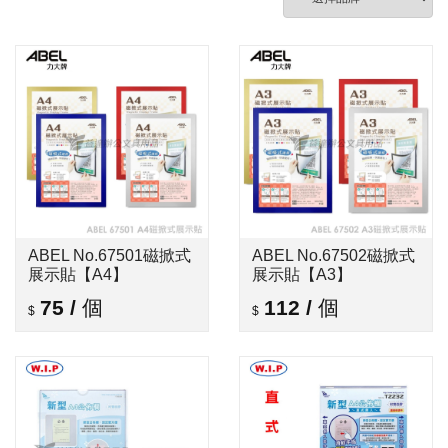
ABEL No.67501磁掀式
ABEL No.67502磁掀式
展示貼【A4】
展示貼【A3】
75
/
個
112
/
個