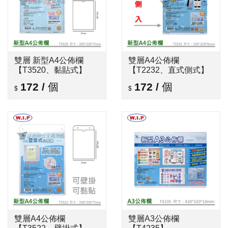
雙層 新型A4公佈欄
雙層A4公佈欄
【T3520、黏貼式】
【T2232、直式側式】
172
/
個
172
/
個
雙層A4公佈欄
雙層A3公佈欄