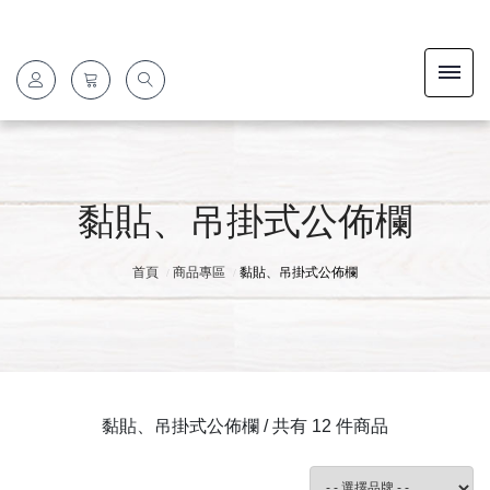
黏貼、吊掛式公佈欄
首頁
商品專區
黏貼、吊掛式公佈欄
黏貼、吊掛式公佈欄 / 共有 12 件商品