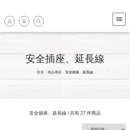
安全插座、延長線
首頁
商品專區
安全插座、延長線
安全插座、延長線 / 共有 27 件商品