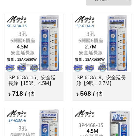
SP-613A -15、安全延
SP-613A -9、安全延長
長線【15呎、4.5M】
線【9呎、2.7M】
718
/
個
568
/
個