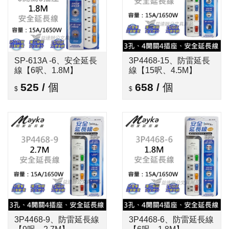
SP-613A -6、安全延長
3P4468-15、防雷延長
線【6呎、1.8M】
線【15呎、4.5M】
525
/
個
658
/
個
3P4468-9、防雷延長線
3P4468-6、防雷延長線