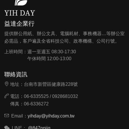
益達企業行
提供辦公用紙、辦公文具、電腦耗材、事務機器…等辦公室
必需品，客戶遍及全省科技公司、政專機構、公司行號。
上班時間：
週一至週五 08:30-17:30
午休時間 12:00-13:00
聯絡資訊
地址：台南市新營區健康路228號
電話：06-6335525 / 0928681032
傳真：06-6336272
Email：
yihday@yihday.com.tw
LINE：
@847npjjq